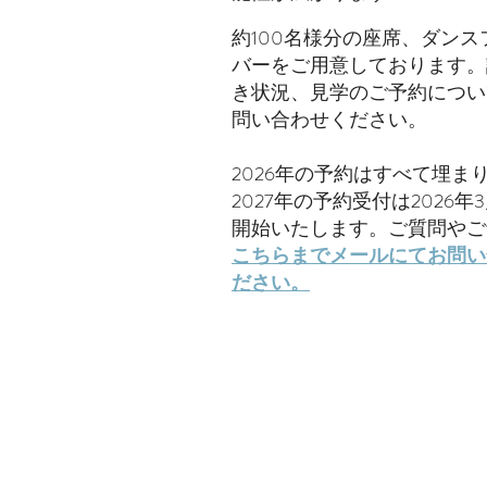
約100名様分の座席、ダンス
バーをご用意しております。
き状況、見学のご予約につい
問い合わせください。
2026年の予約はすべて埋ま
2027年の予約受付は2026年
開始いたします。ご質問やご
こちらまでメールにてお問い
ださい。