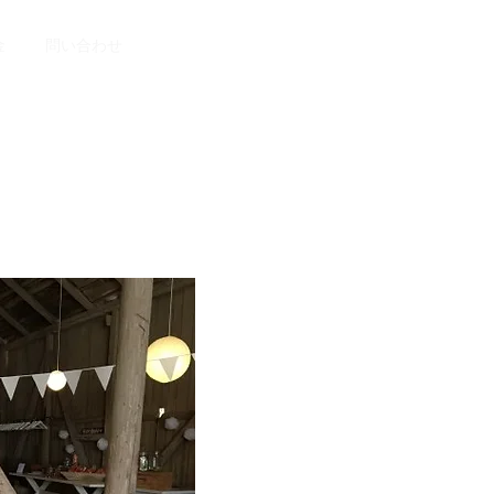
金
問い合わせ