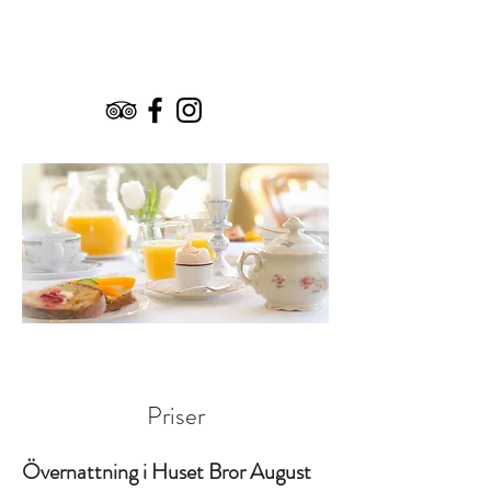
Priser
Övernattning i Huset Bror August